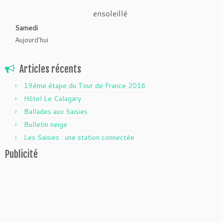
ensoleillé
Samedi
Aujourd'hui
Articles récents
19ème étape du Tour de France 2016
Hôtel Le Calagary
Ballades aux Saisies
Bulletin neige
Les Saisies : une station connectée
Publicité