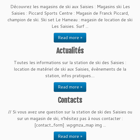
Découvrez les magasins de ski aux Saisies : Magasins ski Les
Saisies : Piccard Sports Centre : Magasin de Franck Piccard,
champion de ski. Ski set Le Hameau : magasin de location de ski
Les Saisies. Surf ...
Read more »
Actualités
Toutes les informations sur la station de ski des Saisies :
location de matériel de ski aux Saisies, évènements de la
station, infos pratiques....
Read more »
Contacts
// Si vous avez une question sur la station de ski des Saisies ou
sur un magasin de ski, n’hésitez pas à nous contacter :
[contact_form] .wpgmza_map img ...
Read more »