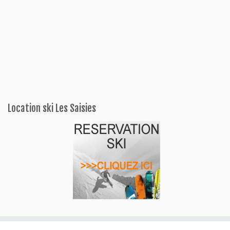
Location ski Les Saisies