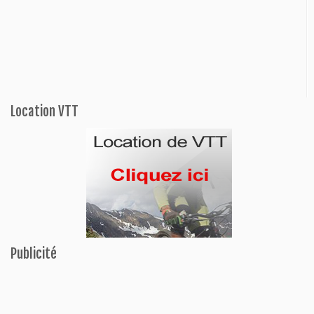
Location VTT
Publicité