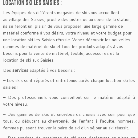
LOCATION SKI LES SAISIES :
Les équipes des différents magasins de ski vous accueillent
au village des Saisies, proche des pistes ou au coeur de la station,
ils se feront un plaisir de vous proposer une large gamme de
matériel conforme à vos désirs, votre niveau et votre budget pour
une location ski les Saisies réussie. Venez découvrir les nouvelles
gammes de matériel de ski et tous les produits adaptés à vos
besoins pour la vente de matériel, textile, accessoires et la
location de ski aux Saisies.
Des
services
adaptés à vos besoins :
– Les skis sont réparés et entretenus après chaque location ski les
saisies !
– Des professionnels vous conseillent sur le matériel adapté à
votre niveau.
– Des gammes de skis et snowboards choisis avec soin pour que
tous, du débutant au chevronné, de l’enfant à l’adulte, hommes,
femmes puissent trouver la paire de ski d’un séjour au ski réussit.