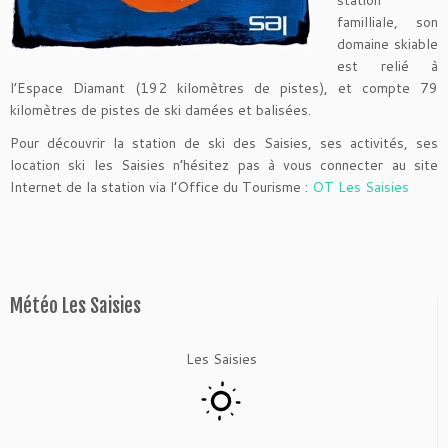
station
familliale, son
domaine skiable
est relié à
l’Espace Diamant (192 kilomètres de pistes), et compte 79
kilomètres de pistes de ski damées et balisées.
Pour découvrir la station de ski des Saisies, ses activités, ses
location ski les Saisies n’hésitez pas à vous connecter au site
Internet de la station via l’Office du Tourisme :
OT Les Saisies
Météo Les Saisies
Les Saisies