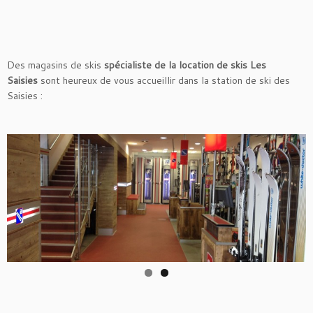
Des magasins de skis
spécialiste de la
location de skis Les
Saisies
sont heureux de vous accueillir dans la station de ski des
Saisies :