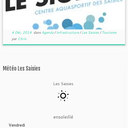
4 Déc, 2014
dans
Agenda
/
Infrastructure
/
Les Saisies
/
Tourisme
par
Chris
Météo Les Saisies
Les Saisies
ensoleillé
Vendredi