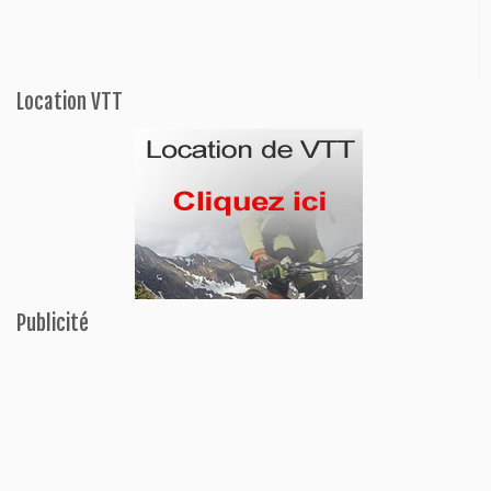
Location VTT
Publicité