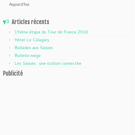
Aujourd'hui
Articles récents
19ème étape du Tour de France 2016
Hôtel Le Calagary
Ballades aux Saisies
Bulletin neige
Les Saisies : une station connectée
Publicité