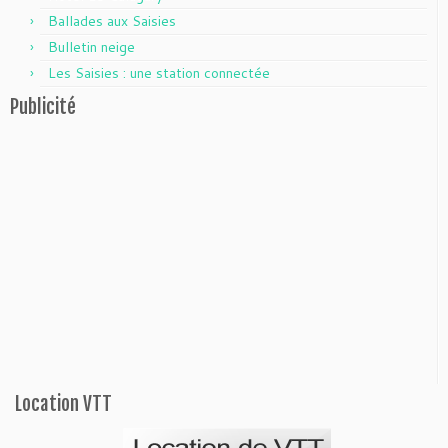
Ballades aux Saisies
Bulletin neige
Les Saisies : une station connectée
Publicité
Location VTT