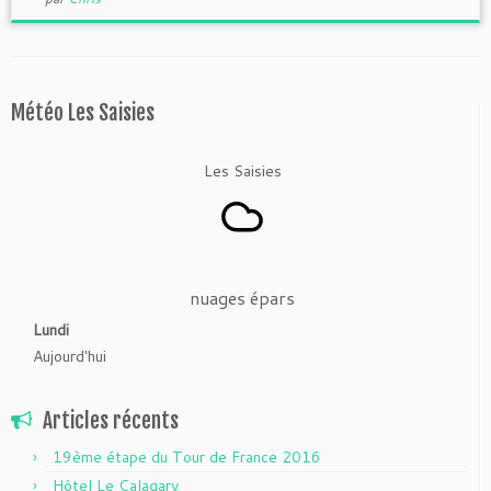
Météo Les Saisies
Les Saisies
nuages épars
Lundi
Aujourd'hui
Articles récents
19ème étape du Tour de France 2016
Hôtel Le Calagary