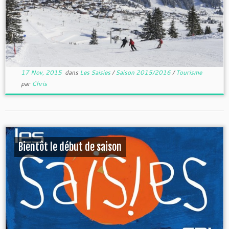
17 Nov, 2015
dans
Les Saisies
/
Saison 2015/2016
/
Tourisme
par
Chris
Bientôt le début de saison