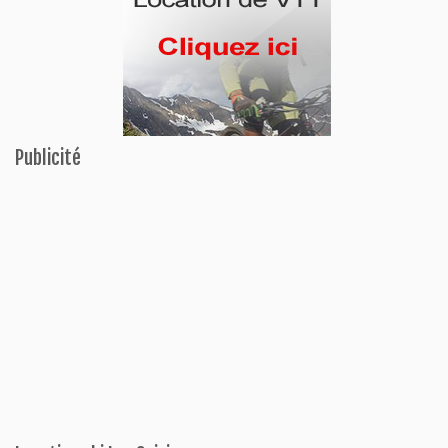
Publicité